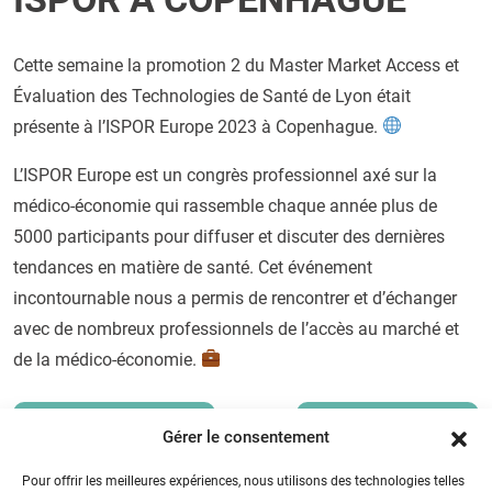
Cette semaine la promotion 2 du Master Market Access et
Évaluation des Technologies de Santé de Lyon était
présente à l’ISPOR Europe 2023 à Copenhague.
L’ISPOR Europe est un congrès professionnel axé sur la
médico-économie qui rassemble chaque année plus de
5000 participants pour diffuser et discuter des dernières
tendances en matière de santé. Cet événement
incontournable nous a permis de rencontrer et d’échanger
avec de nombreux professionnels de l’accès au marché et
de la médico-économie.
< Article précédent
Article suivant >
Gérer le consentement
Pour offrir les meilleures expériences, nous utilisons des technologies telles