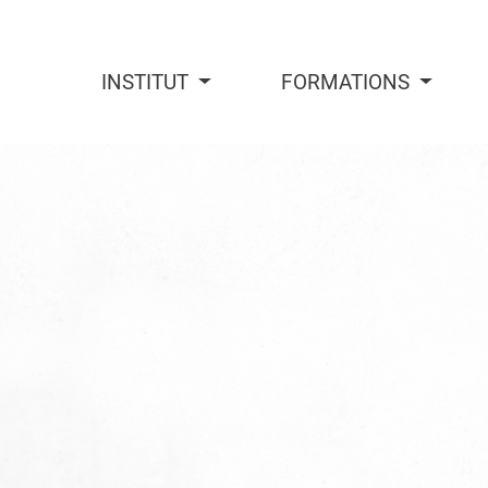
INSTITUT
FORMATIONS