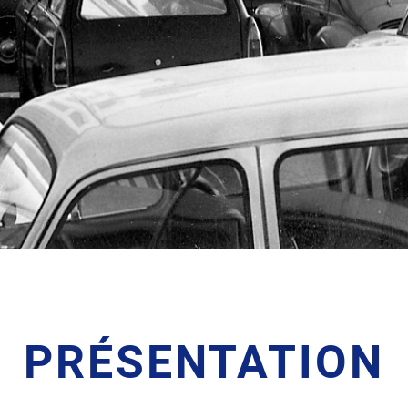
PRÉSENTATION