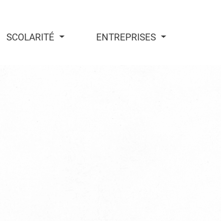
SCOLARITÉ
ENTREPRISES