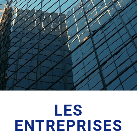
LES
ENTREPRISES