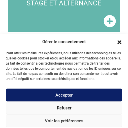
STAGE ET ALTERNANCE
Gérer le consentement
Pour offrir les meilleures expériences, nous utilisons des technologies telles
que les cookies pour stocker et/ou accéder aux informations des appareils.
Le fait de consentir à ces technologies nous permettra de traiter des
données telles que le comportement de navigation ou les ID uniques sur ce
site. Le fait de ne pas consentir ou de retirer son consentement peut avoir
un effet négatif sur certaines caractéristiques et fonctions.
Accepter
Refuser
Voir les préférences