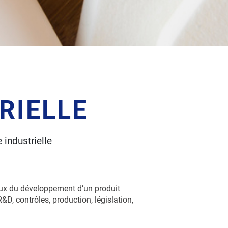
RIELLE
industrielle
aux du développement d’un produit
 contrôles, production, législation,