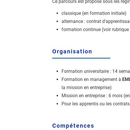
Ce parcours est proposé sous les régi
classique (en formation initiale)
alternance : contrat d’apprentissa
formation continue (voir rubrique
Organisation
Formation universitaire : 14 sema
Formation en management à
EM
la mission en entreprise)
Mission en entreprise : 6 mois (en
Pour les apprentis ou les contrats
Compétences