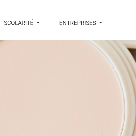
SCOLARITÉ
ENTREPRISES