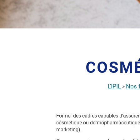
COSMÉ
L'IPIL
Nos 
>
Former des cadres capables d’assurer 
cosmétique ou dermopharmaceutique de
marketing).