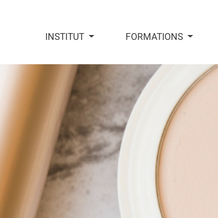
INSTITUT
FORMATIONS